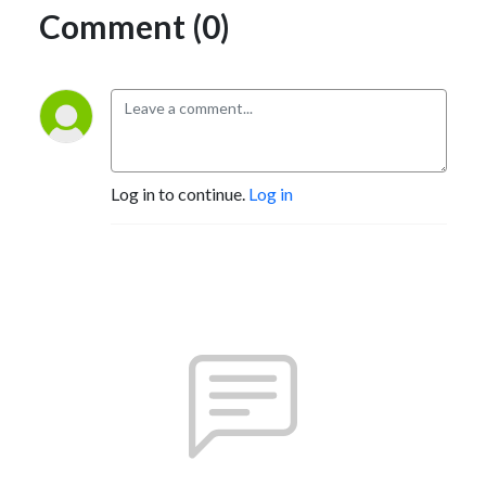
Comment (0)
Log in to continue.
Log in